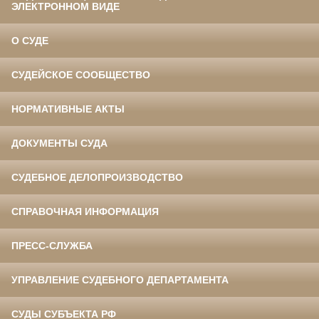
ЭЛЕКТРОННОМ ВИДЕ
О СУДЕ
СУДЕЙСКОЕ СООБЩЕСТВО
НОРМАТИВНЫЕ АКТЫ
ДОКУМЕНТЫ СУДА
СУДЕБНОЕ ДЕЛОПРОИЗВОДСТВО
СПРАВОЧНАЯ ИНФОРМАЦИЯ
ПРЕСС-СЛУЖБА
УПРАВЛЕНИЕ СУДЕБНОГО ДЕПАРТАМЕНТА
СУДЫ СУБЪЕКТА РФ