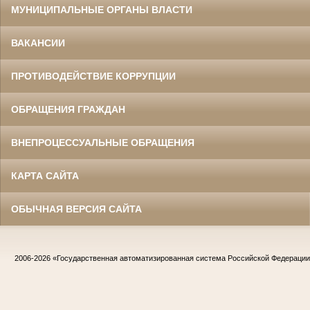
МУНИЦИПАЛЬНЫЕ ОРГАНЫ ВЛАСТИ
ВАКАНСИИ
ПРОТИВОДЕЙСТВИЕ КОРРУПЦИИ
ОБРАЩЕНИЯ ГРАЖДАН
ВНЕПРОЦЕССУАЛЬНЫЕ ОБРАЩЕНИЯ
КАРТА САЙТА
ОБЫЧНАЯ ВЕРСИЯ САЙТА
2006-2026
«Государственная автоматизированная система Российской Федераци