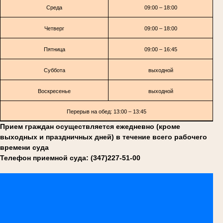
Среда
09:00 – 18:00
Четверг
09:00 – 18:00
Пятница
09:00 – 16:45
Суббота
выходной
Воскресенье
выходной
Перерыв на обед: 13:00 – 13:45
Прием граждан осуществляется ежедневно (кроме
выходных и праздничных дней) в течение всего рабочего
времени суда
Телефон приемной суда: (347)227-51-00