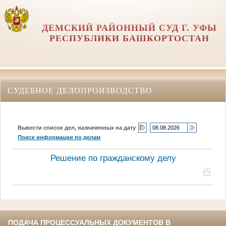
ДЕМСКИЙ РАЙОННЫЙ СУД Г. УФЫ
РЕСПУБЛИКИ БАШКОРТОСТАН
СУДЕБНОЕ ДЕЛОПРОИЗВОДСТВО
Вывести список дел, назначенных на дату
Поиск информации по делам
Решение по гражданскому делу
ПОДАЧА ПРОЦЕССУАЛЬНЫХ ДОКУМЕНТОВ В