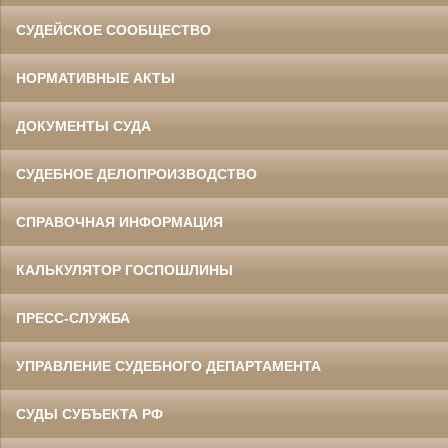
СУДЕЙСКОЕ СООБЩЕСТВО
НОРМАТИВНЫЕ АКТЫ
ДОКУМЕНТЫ СУДА
СУДЕБНОЕ ДЕЛОПРОИЗВОДСТВО
СПРАВОЧНАЯ ИНФОРМАЦИЯ
КАЛЬКУЛЯТОР ГОСПОШЛИНЫ
ПРЕСС-СЛУЖБА
УПРАВЛЕНИЕ СУДЕБНОГО ДЕПАРТАМЕНТА
СУДЫ СУБЪЕКТА РФ