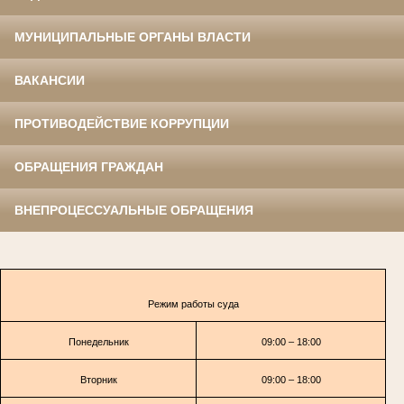
МУНИЦИПАЛЬНЫЕ ОРГАНЫ ВЛАСТИ
ВАКАНСИИ
ПРОТИВОДЕЙСТВИЕ КОРРУПЦИИ
ОБРАЩЕНИЯ ГРАЖДАН
ВНЕПРОЦЕССУАЛЬНЫЕ ОБРАЩЕНИЯ
Режим работы суда
Понедельник
09:00 – 18:00
Вторник
09:00 – 18:00