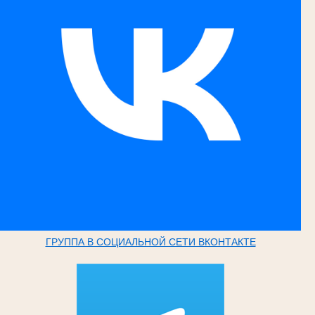
ГРУППА В СОЦИАЛЬНОЙ СЕТИ ВКОНТАКТЕ