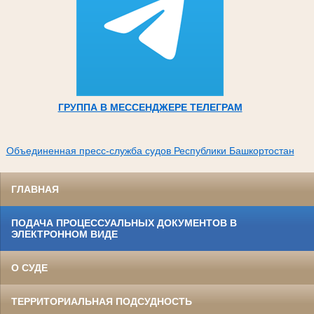
ГРУППА В МЕССЕНДЖЕРЕ ТЕЛЕГРАМ
Объединенная пресс-служба судов Республики Башкортостан
ГЛАВНАЯ
ПОДАЧА ПРОЦЕССУАЛЬНЫХ ДОКУМЕНТОВ В
ЭЛЕКТРОННОМ ВИДЕ
О СУДЕ
ТЕРРИТОРИАЛЬНАЯ ПОДСУДНОСТЬ